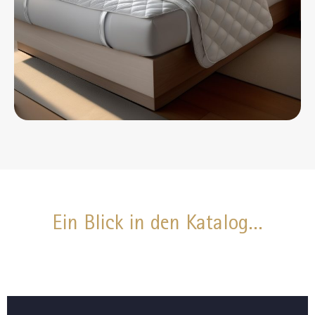
Ein Blick in den Katalog...