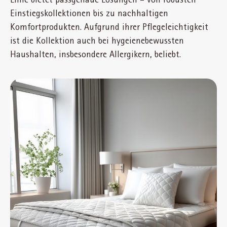
Einstiegskollektionen bis zu nachhaltigen
Komfortprodukten. Aufgrund ihrer Pflegeleichtigkeit
ist die Kollektion auch bei hygeienebewussten
Haushalten, insbesondere Allergikern, beliebt.