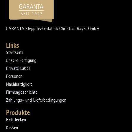
GARANTA Steppdeckenfabrik Christian Bayer GmbH
Links
Startseite
Unsere Fertigung
Private Label
Personen
Nachhaltigkeit
Firmengeschichte
Zahlungs- und Lieferbedingungen
Produkte
Bettdecken
Kissen