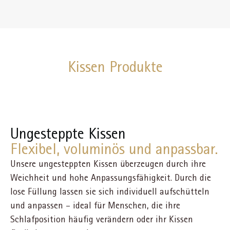
Kissen Produkte
Ungesteppte Kissen
Flexibel, voluminös und anpassbar.
Unsere ungesteppten Kissen überzeugen durch ihre
Weichheit und hohe Anpassungsfähigkeit. Durch die
lose Füllung lassen sie sich individuell aufschütteln
und anpassen – ideal für Menschen, die ihre
Schlafposition häufig verändern oder ihr Kissen