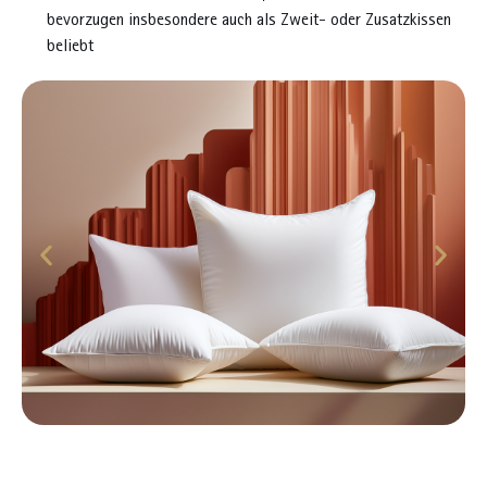
bevorzugen insbesondere auch als Zweit- oder Zusatzkissen
beliebt