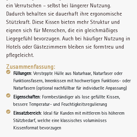
ein Verrutschen – selbst bei längerer Nutzung.
Dadurch behalten sie dauerhaft ihre ergonomische
Stützkraft. Diese Kissen bieten mehr Struktur und
eignen sich für Menschen, die ein gleichmäßiges
Liegegefühl bevorzugen. Auch bei häufiger Nutzung in
Hotels oder Gästezimmern bleiben sie formtreu und
pflegeleicht.
Zusammenfassung:
Füllungen
: Versteppte Hülle aus Naturhaar, Naturfaser oder
Funktionsfasern, Innenkissen mit hochwertigen Funktions- oder
Naturfasern (optional nachfüllbar für individuelle Anpassung)
Eigenschaften
: Formbeständiger als lose gefüllte Kissen,
bessere Temperatur- und Feuchtigkeitsregulierung
Einsatzbereich
: Ideal für Kunden mit mittlerem bis höherem
Stützbedarf, welche eine klassisches voluminöses
Kissenformat bevorzugen