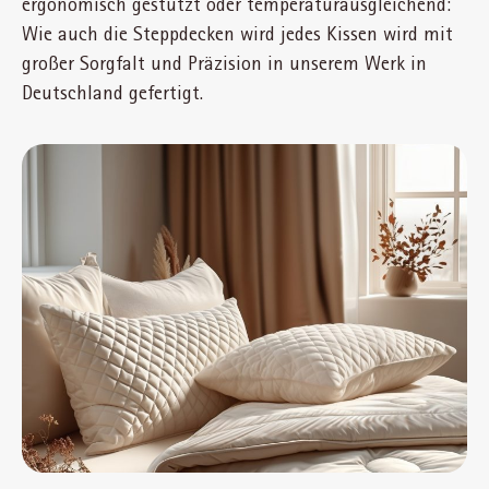
ergonomisch gestützt oder temperaturausgleichend:
Wie auch die Steppdecken wird jedes Kissen wird mit
großer Sorgfalt und Präzision in unserem Werk in
Deutschland gefertigt.