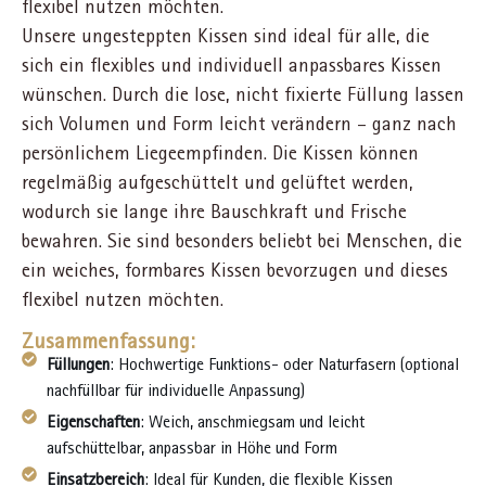
flexibel nutzen möchten.
Unsere ungesteppten Kissen sind ideal für alle, die
sich ein flexibles und individuell anpassbares Kissen
wünschen. Durch die lose, nicht fixierte Füllung lassen
sich Volumen und Form leicht verändern – ganz nach
persönlichem Liegeempfinden. Die Kissen können
regelmäßig aufgeschüttelt und gelüftet werden,
wodurch sie lange ihre Bauschkraft und Frische
bewahren. Sie sind besonders beliebt bei Menschen, die
ein weiches, formbares Kissen bevorzugen und dieses
flexibel nutzen möchten.
Zusammenfassung:
Füllungen
: Hochwertige Funktions- oder Naturfasern (optional
nachfüllbar für individuelle Anpassung)
Eigenschaften
: Weich, anschmiegsam und leicht
aufschüttelbar, anpassbar in Höhe und Form
Einsatzbereich
: Ideal für Kunden, die flexible Kissen