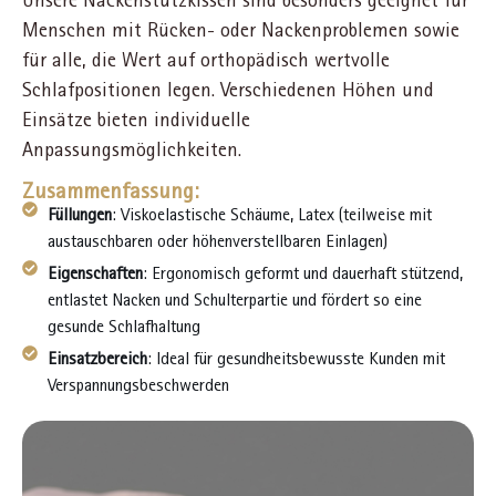
Menschen mit Rücken- oder Nackenproblemen sowie
für alle, die Wert auf orthopädisch wertvolle
Schlafpositionen legen. Verschiedenen Höhen und
Einsätze bieten individuelle
Anpassungsmöglichkeiten.
Zusammenfassung:
Füllungen
: Viskoelastische Schäume, Latex (teilweise mit
austauschbaren oder höhenverstellbaren Einlagen)
Eigenschaften
: Ergonomisch geformt und dauerhaft stützend,
entlastet Nacken und Schulterpartie und fördert so eine
gesunde Schlafhaltung
Einsatzbereich
: Ideal für gesundheitsbewusste Kunden mit
Verspannungsbeschwerden