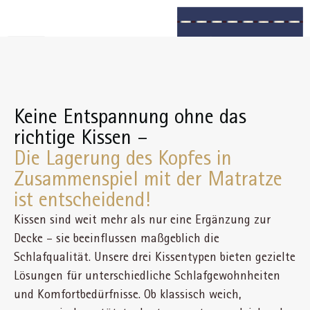
Keine Entspannung ohne das
richtige Kissen –
Die Lagerung des Kopfes in
Zusammenspiel mit der Matratze
ist entscheidend!
Kissen sind weit mehr als nur eine Ergänzung zur
Decke – sie beeinflussen maßgeblich die
Schlafqualität. Unsere drei Kissentypen bieten gezielte
Lösungen für unterschiedliche Schlafgewohnheiten
und Komfortbedürfnisse. Ob klassisch weich,