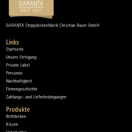
GARANTA Steppdeckenfabrik Christian Bayer GmbH
Links
Startseite
Unsere Fertigung
Private Label
Personen
Nachhaltigkeit
Firmengeschichte
Zahlungs- und Lieferbedingungen
Produkte
Bettdecken
Kissen