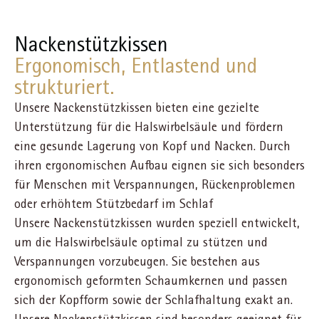
Nackenstützkissen
Ergonomisch, Entlastend und
strukturiert.
Unsere Nackenstützkissen bieten eine gezielte
Unterstützung für die Halswirbelsäule und fördern
eine gesunde Lagerung von Kopf und Nacken. Durch
ihren ergonomischen Aufbau eignen sie sich besonders
für Menschen mit Verspannungen, Rückenproblemen
oder erhöhtem Stützbedarf im Schlaf
Unsere Nackenstützkissen wurden speziell entwickelt,
um die Halswirbelsäule optimal zu stützen und
Verspannungen vorzubeugen. Sie bestehen aus
ergonomisch geformten Schaumkernen und passen
sich der Kopfform sowie der Schlafhaltung exakt an.
Unsere Nackenstützkissen sind besonders geeignet für