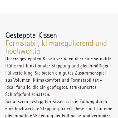
Gesteppte Kissen
Formstabil, klimaregulierend und
hochwertig
Unsere gesteppten Kissen verfügen über eine vernähte
Hülle mit funktionaler Steppung und gleichmäßiger
Füllverteilung. Sie bieten ein gutes Zusammenspiel
aus Volumen, Klimakomfort und Formstabilität –
ideal für alle, die ein gepflegtes, strukturiertes
Schlafgefühl schätzen.
Bei unseren gesteppten Kissen ist die Füllung durch
eine hochwertige Steppung fixiert. Diese sorgt für eine
gleichmäßige Verteilung der Füllmasse und verhindert